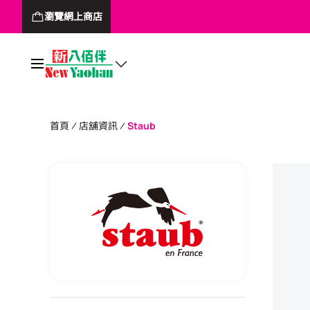
瀏覽網上商店
首頁
店舖資訊
Staub