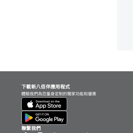
下載新八佰伴應用程式
體驗我們為您量身定制的獨家功能和優惠
聯繫我們