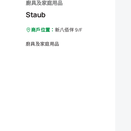
廚具及家庭用品
Staub
商戶位置：
新八佰伴 9/F
廚具及家庭用品