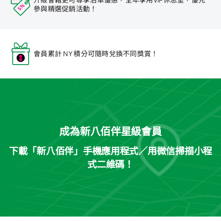
參與精選促銷活動！
會員累計 NY 積分可隨時兌換不同獎賞！
成為新八佰伴星級會員
下載「新八佰伴」手機應用程式／用微信掃描小程
式二維碼！