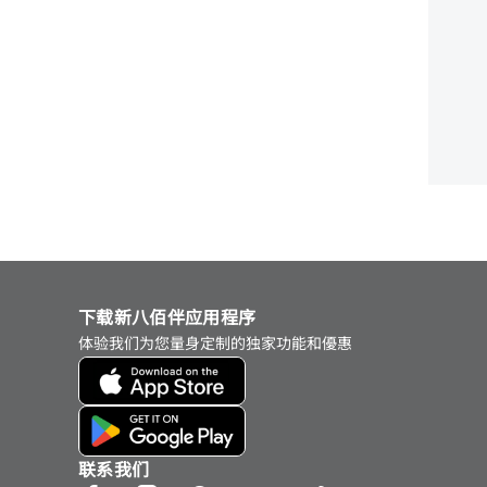
下载新八佰伴应用程序
体验我们为您量身定制的独家功能和優惠
联系我们