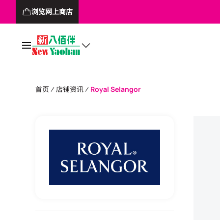
浏览网上商店
首页
店铺资讯
Royal Selangor