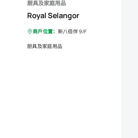
厨具及家庭用品
Royal Selangor
商戶位置：
新八佰伴 9/F
厨具及家庭用品