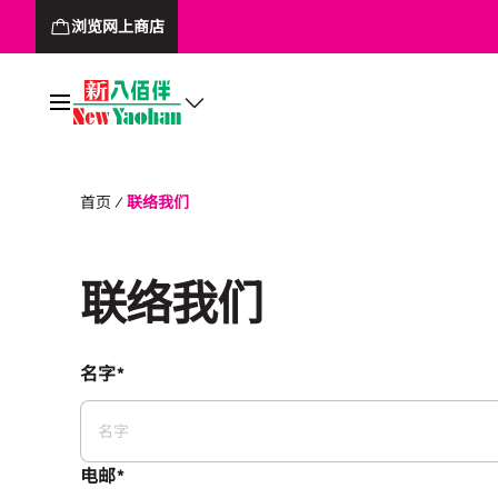
浏览网上商店
首页
联络我们
联络我们
名字*
名字
电邮*