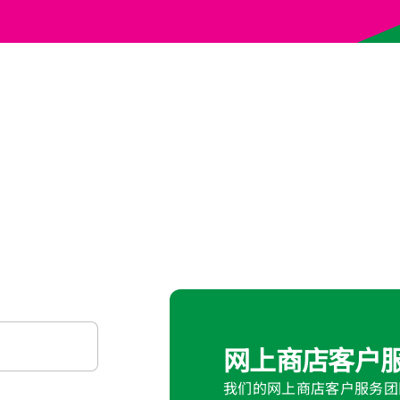
网上商店客户
我们的网上商店客户服务团