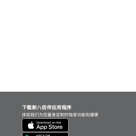
下载新八佰伴应用程序
体验我们为您量身定制的独家功能和優惠