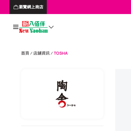
瀏覽網上商店
首頁
店舖資訊
TOSHA