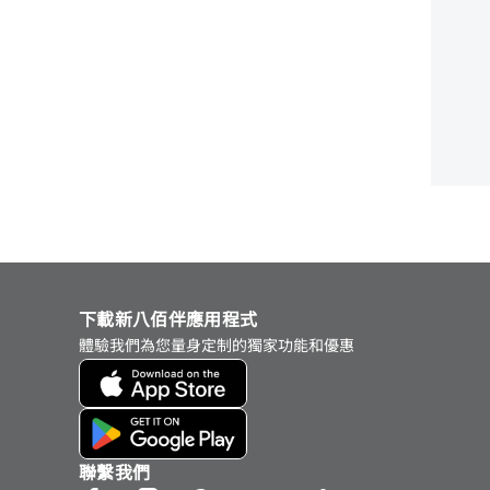
下載新八佰伴應用程式
體驗我們為您量身定制的獨家功能和優惠
聯繫我們