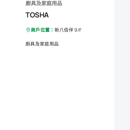
廚具及家庭用品
TOSHA
商戶位置：
新八佰伴 9/F
廚具及家庭用品