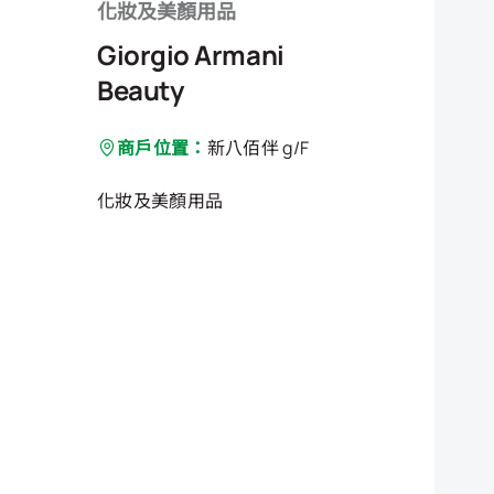
化妝及美顏用品
Giorgio Armani
Beauty
商戶位置：
新八佰伴 g/F
化妝及美顏用品