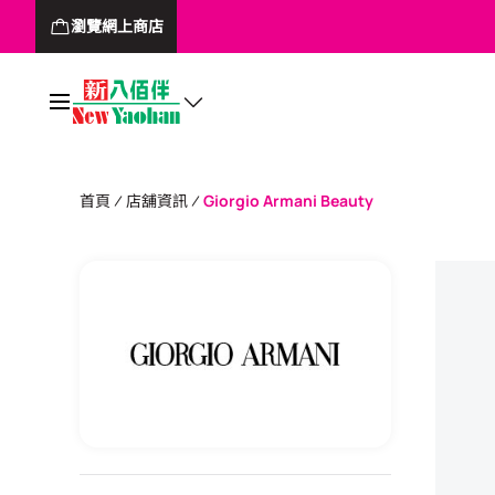
瀏覽網上商店
首頁
店舖資訊
Giorgio Armani Beauty