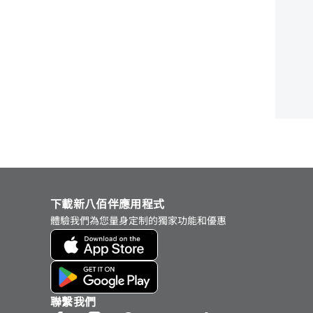
下載新八佰伴應用程式
體驗我們為您量身定制的獨家功能和優惠
聯繫我們