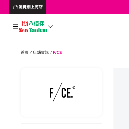
瀏覽網上商店
首頁
店舖資訊
F/CE