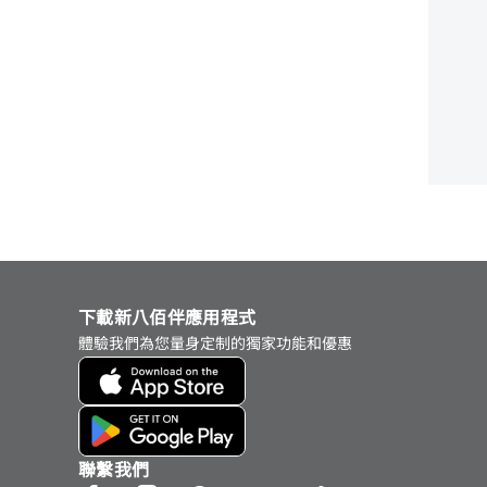
下載新八佰伴應用程式
體驗我們為您量身定制的獨家功能和優惠
聯繫我們