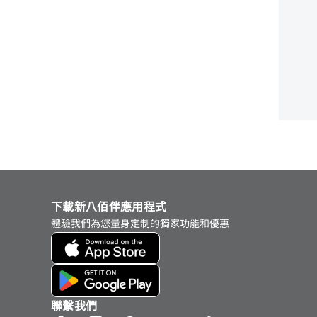
下載新八佰伴應用程式
體驗我們為您量身定制的獨家功能和優惠
聯繫我們