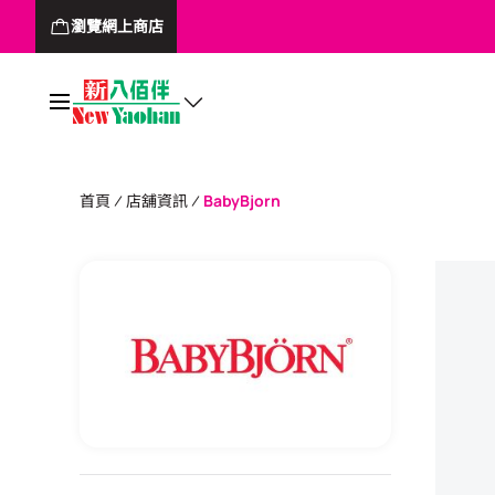
瀏覽網上商店
首頁
店舖資訊
BabyBjorn