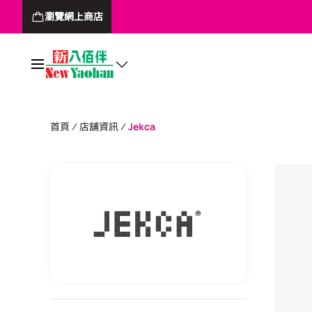
瀏覽網上商店
首頁
店舖資訊
Jekca