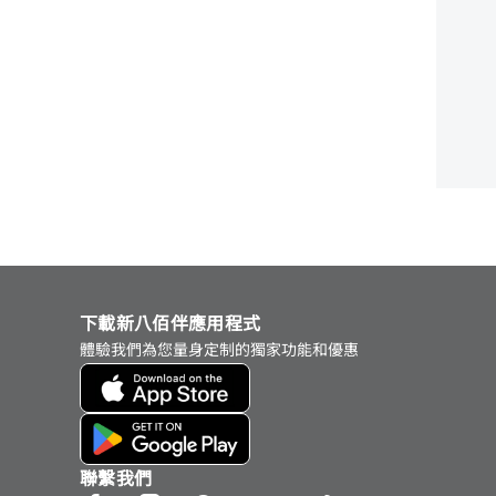
下載新八佰伴應用程式
體驗我們為您量身定制的獨家功能和優惠
聯繫我們