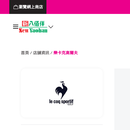
瀏覽網上商店
首頁
店舖資訊
樂卡克高爾夫