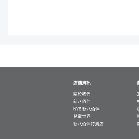
店舖資訊
關於我們
新八佰伴
NY8 新八佰伴
兒童世界
新八佰伴特賣店