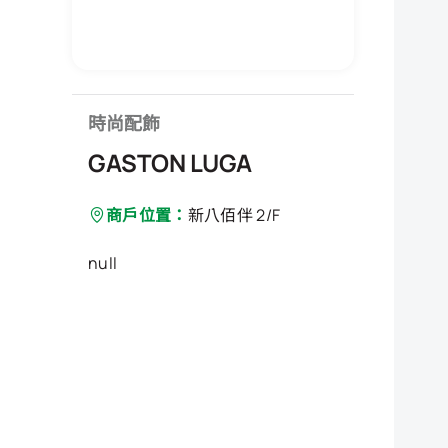
時尚配飾
GASTON LUGA
商戶位置：
新八佰伴 2/F
null