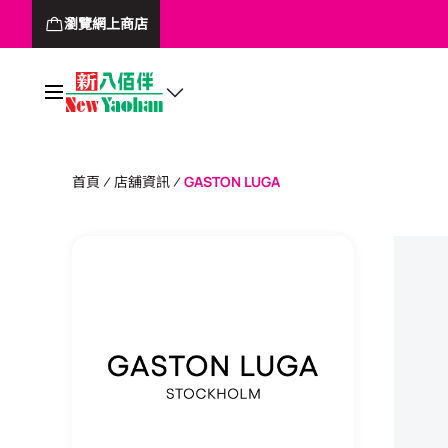
瀏覽網上商店
首頁
店舖資訊
GASTON LUGA