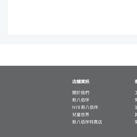
店舖資訊
關於我們
新八佰伴
NY8 新八佰伴
兒童世界
新八佰伴特賣店