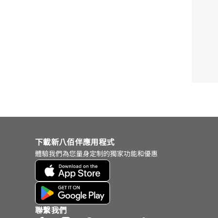
下載新八佰伴應用程式
體驗我們為您量身定制的獨家功能和優惠
聯繫我們