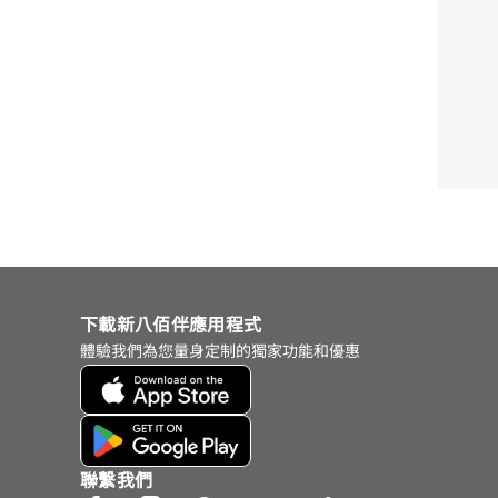
下載新八佰伴應用程式
體驗我們為您量身定制的獨家功能和優惠
聯繫我們