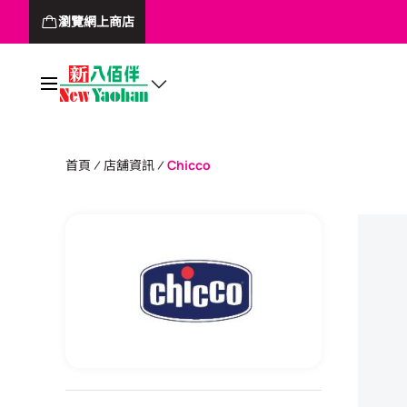
瀏覽網上商店
首頁
店舖資訊
Chicco