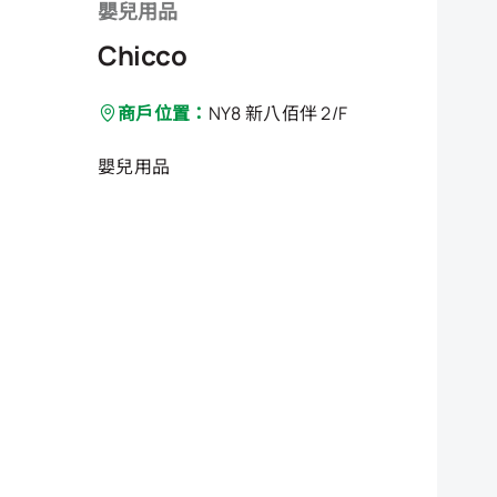
嬰兒用品
Chicco
商戶位置：
NY8 新八佰伴 2/F
嬰兒用品