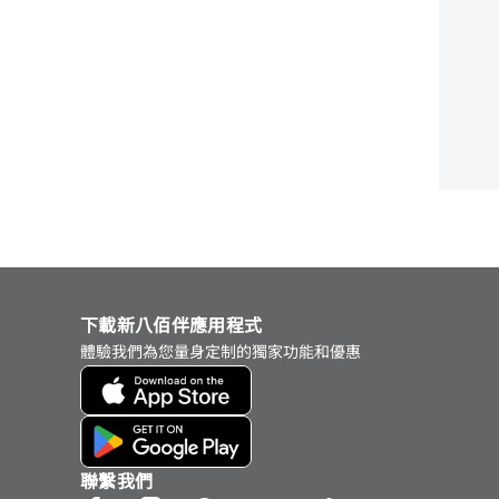
下載新八佰伴應用程式
體驗我們為您量身定制的獨家功能和優惠
聯繫我們