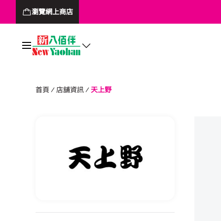
瀏覽網上商店
首頁
店舖資訊
天上野