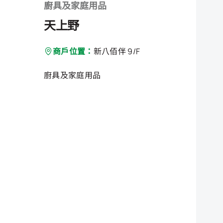
廚具及家庭用品
天上野
商戶位置：
新八佰伴 9/F
廚具及家庭用品