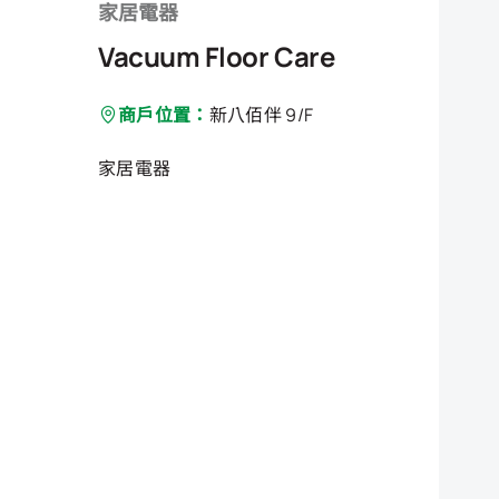
家居電器
Vacuum Floor Care
商戶位置：
新八佰伴 9/F
家居電器