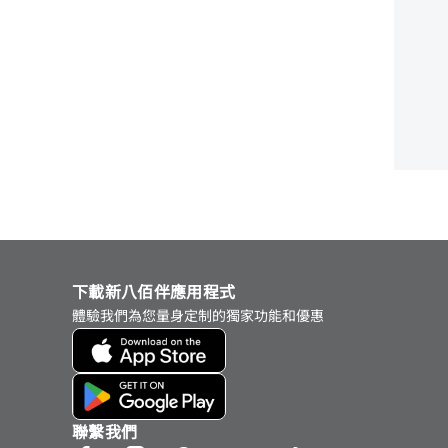
下載新八佰伴應用程式
體驗我們為您量身定制的獨家功能和優惠
聯繫我們