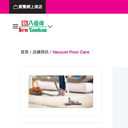
瀏覽網上商店
首頁
店舖資訊
Vacuum Floor Care