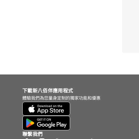
下載新八佰伴應用程式
體驗我們為您量身定制的獨家功能和優惠
聯繫我們