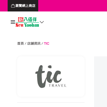
瀏覽網上商店
首頁
店舖資訊
TIC