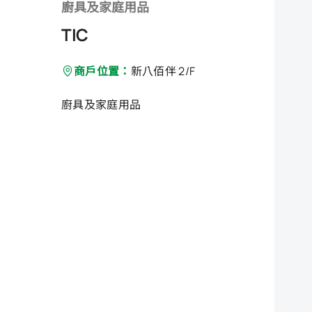
廚具及家庭用品
TIC
商戶位置：
新八佰伴 2/F
廚具及家庭用品