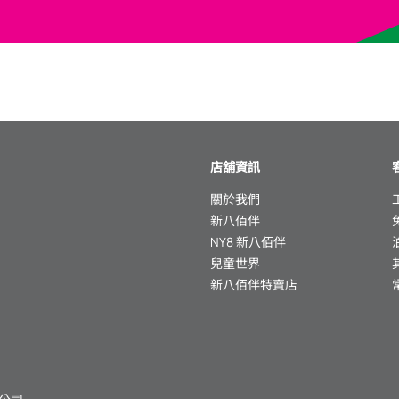
店舖資訊
關於我們
新八佰伴
NY8 新八佰伴
兒童世界
新八佰伴特賣店