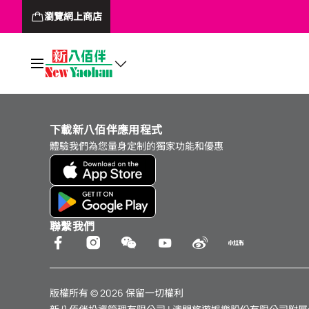
瀏覽網上商店
下載新八佰伴應用程式
體驗我們為您量身定制的獨家功能和優惠
聯繫我們
版權所有 © 2026 保留一切權利