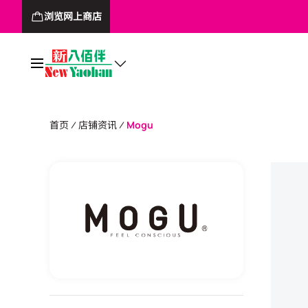
浏览网上商店
首页
店铺资讯
Mogu