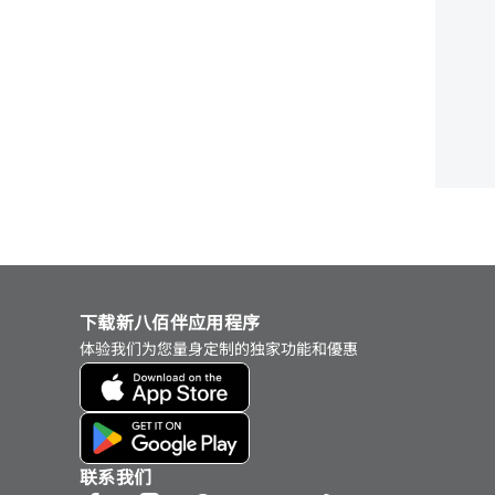
下载新八佰伴应用程序
体验我们为您量身定制的独家功能和優惠
联系我们