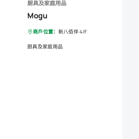
厨具及家庭用品
Mogu
商戶位置：
新八佰伴 4/F
厨具及家庭用品