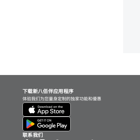
下载新八佰伴应用程序
体验我们为您量身定制的独家功能和優惠
联系我们