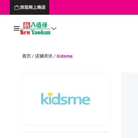
浏览网上商店
首页
店铺资讯
Kidsme