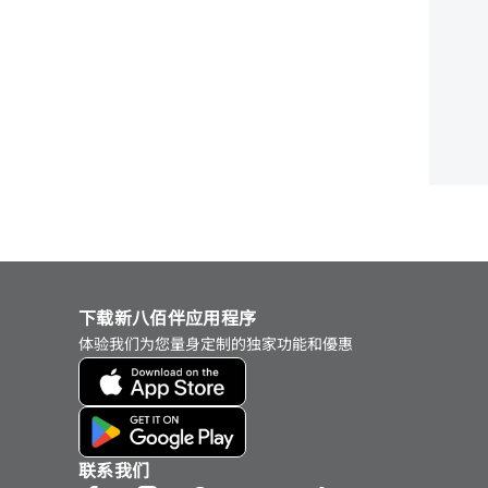
下载新八佰伴应用程序
体验我们为您量身定制的独家功能和優惠
联系我们