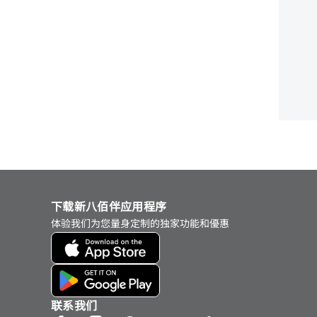
下载新八佰伴应用程序
体验我们为您量身定制的独家功能和優惠
联系我们