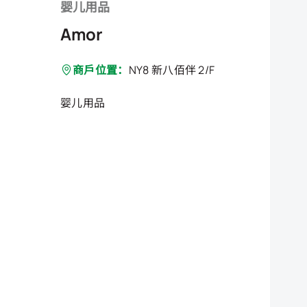
婴儿用品
Amor
商戶位置：
NY8 新八佰伴 2/F
婴儿用品