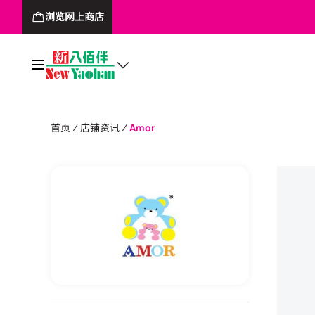
浏览网上商店
首页
店铺资讯
Amor