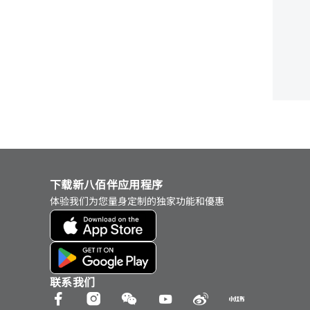
下载新八佰伴应用程序
体验我们为您量身定制的独家功能和優惠
联系我们