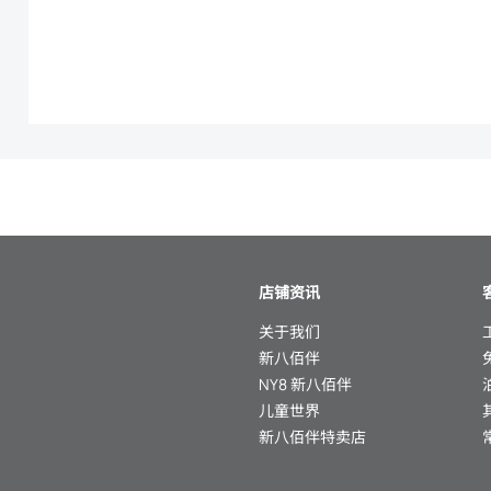
店铺资讯
关于我们
新八佰伴
NY8 新八佰伴
儿童世界
新八佰伴特卖店