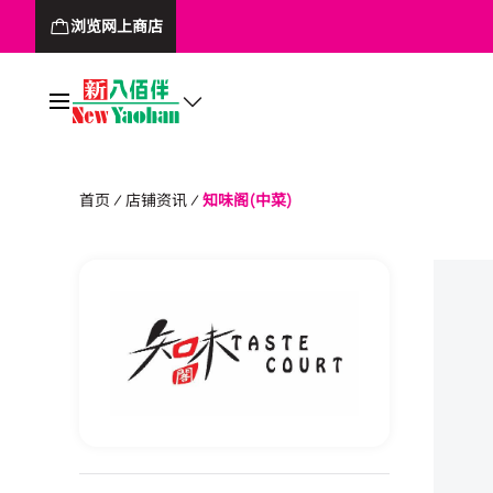
浏览网上商店
首页
店铺资讯
知味阁(中菜)