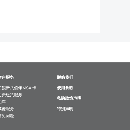
客户服务
联络我们
工银新八佰伴 VISA 卡
使用条款
免费送货服务
私隐政策声明
泊车
其他服务
特别声明
常见问题