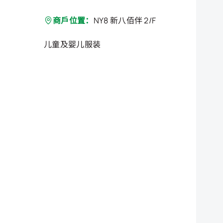
商戶位置：
NY8 新八佰伴 2/F
儿童及婴儿服装