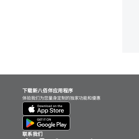
下载新八佰伴应用程序
体验我们为您量身定制的独家功能和優惠
联系我们