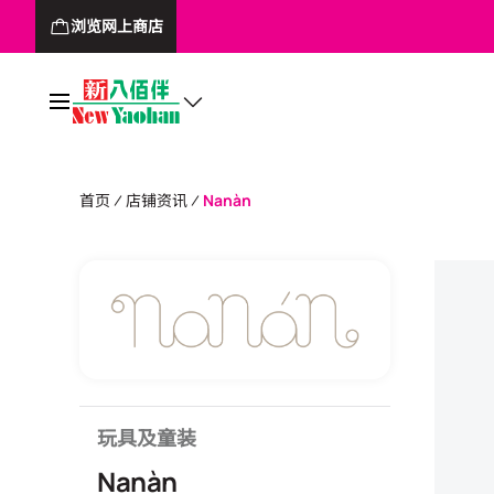
浏览网上商店
首页
店铺资讯
Nanàn
玩具及童装
Nanàn