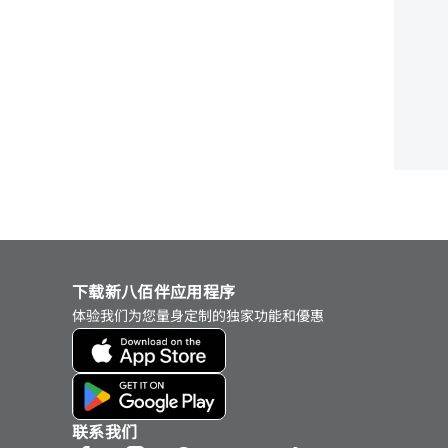
下载新八佰伴应用程序
体验我们为您量身定制的独家功能和優惠
联系我们