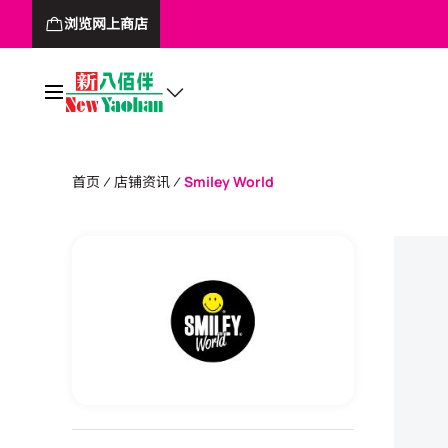
浏览网上商店
首页
店铺资讯
Smiley World