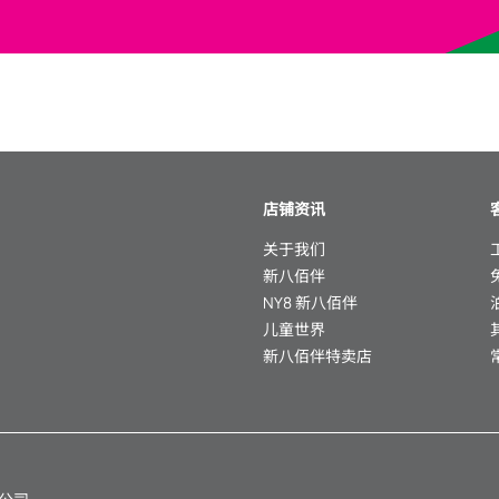
店铺资讯
关于我们
新八佰伴
NY8 新八佰伴
儿童世界
新八佰伴特卖店