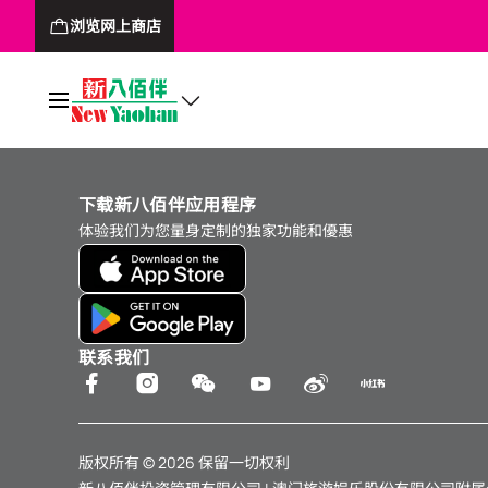
浏览网上商店
下载新八佰伴应用程序
体验我们为您量身定制的独家功能和優惠
联系我们
版权所有 © 2026 保留一切权利